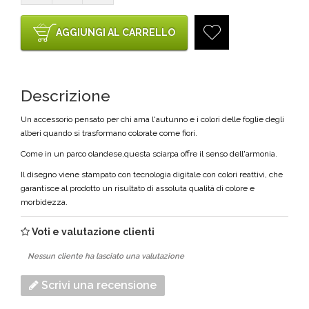
AGGIUNGI AL CARRELLO
Descrizione
Un accessorio pensato per chi ama l'autunno e i colori delle foglie degli
alberi quando si trasformano colorate come fiori.
Come in un parco olandese,questa sciarpa offre il senso dell'armonia.
Il disegno viene stampato con tecnologia digitale con colori reattivi, che
garantisce al prodotto un risultato di assoluta qualità di colore e
morbidezza.
Voti e valutazione clienti
Nessun cliente ha lasciato una valutazione
Scrivi una recensione