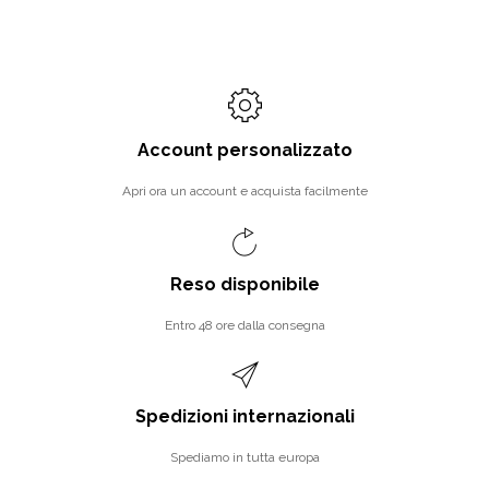
Account personalizzato
Apri ora un account e acquista facilmente
Reso disponibile
Entro 48 ore dalla consegna
Spedizioni internazionali
Spediamo in tutta europa