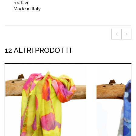
reattivi
Made in Italy
12 ALTRI PRODOTTI