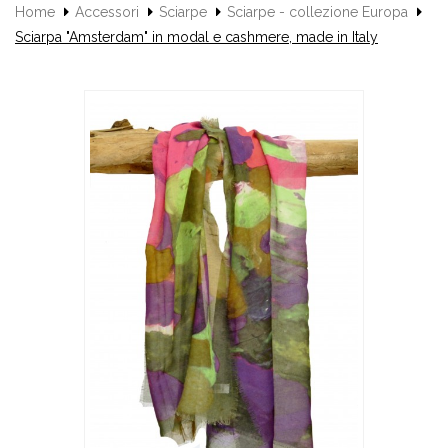
Home
Accessori
Sciarpe
Sciarpe - collezione Europa
Sciarpa "Amsterdam" in modal e cashmere, made in Italy