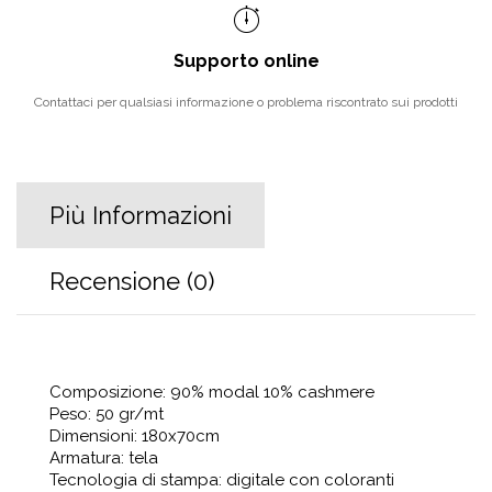
Supporto online
Contattaci per qualsiasi informazione o problema riscontrato sui prodotti
Più Informazioni
Recensione (0)
Composizione: 90% modal 10% cashmere
Peso: 50 gr/mt
Dimensioni: 180x70cm
Armatura: tela
Tecnologia di stampa: digitale con coloranti